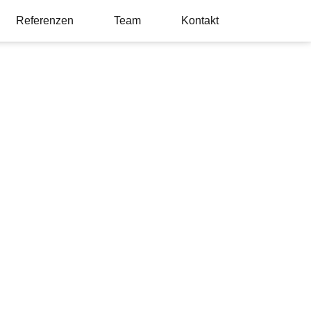
Referenzen
Team
Kontakt
ntie