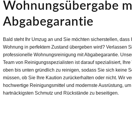
Wohnungsübergabe m
Abgabegarantie
Bald steht Ihr Umzug an und Sie möchten sicherstellen, dass I
Wohnung in perfektem Zustand übergeben wird? Verlassen Sie
professionelle Wohnungsreinigung mit Abgabegarantie. Unse
Team von Reinigungsspezialisten ist darauf spezialisiert, Ih
oben bis unten gründlich zu reinigen, sodass Sie sich keine
müssen, ob Sie Ihre Kaution zurückerhalten oder nicht. Wir 
hochwertige Reinigungsmittel und modernste Ausrüstung, um 
hartnäckigsten Schmutz und Rückstände zu beseitigen.