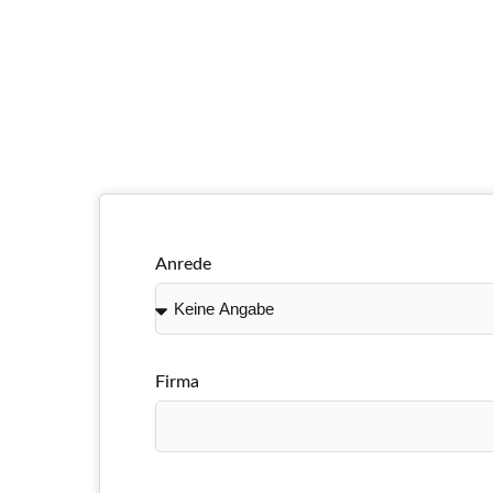
Anrede
Firma