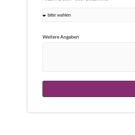
Weitere Angaben