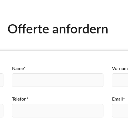
Offerte anfordern
Name*
Vornam
Telefon*
Email*