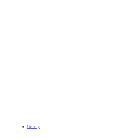
Umzug